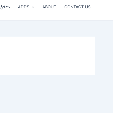
క్రీడలు
ADDS
ABOUT
CONTACT US