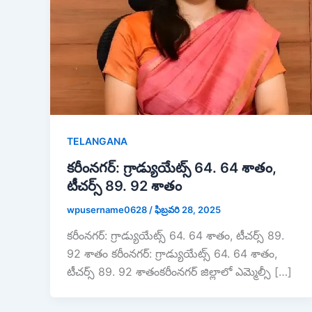
TELANGANA
కరీంనగర్: గ్రాడ్యుయేట్స్ 64. 64 శాతం,
టీచర్స్ 89. 92 శాతం
wpusername0628
/
ఫిబ్రవరి 28, 2025
కరీంనగర్: గ్రాడ్యుయేట్స్ 64. 64 శాతం, టీచర్స్ 89.
92 శాతం కరీంనగర్: గ్రాడ్యుయేట్స్ 64. 64 శాతం,
టీచర్స్ 89. 92 శాతంకరీంనగర్ జిల్లాలో ఎమ్మెల్సీ […]