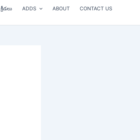
క్రీడలు
ADDS
ABOUT
CONTACT US