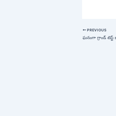
PREVIOUS