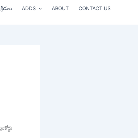
క్రీడలు
ADDS
ABOUT
CONTACT US
ంకోర్టు