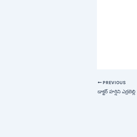
PREVIOUS