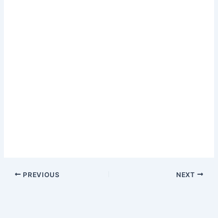
PREVIOUS
NEXT