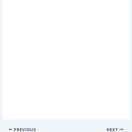
PREVIOUS
NEXT