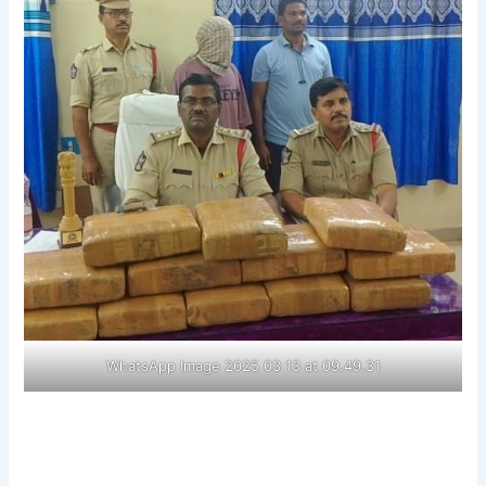
WhatsApp Image 2025 03 13 at 09.49.31