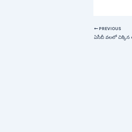
PREVIOUS