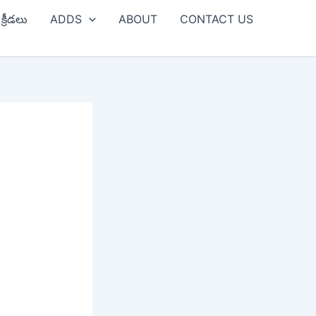
క్రీడలు
ADDS
ABOUT
CONTACT US