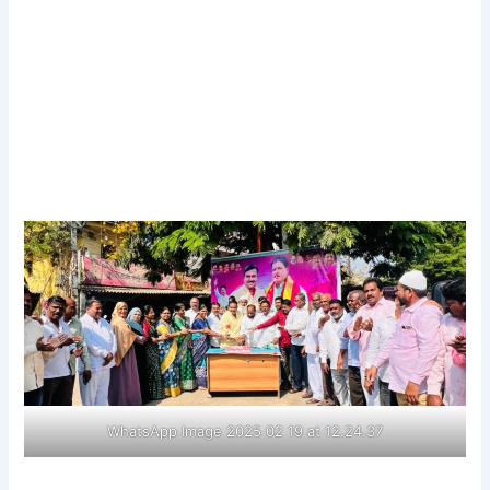
WhatsApp Image 2025 02 19 at 12.24.37