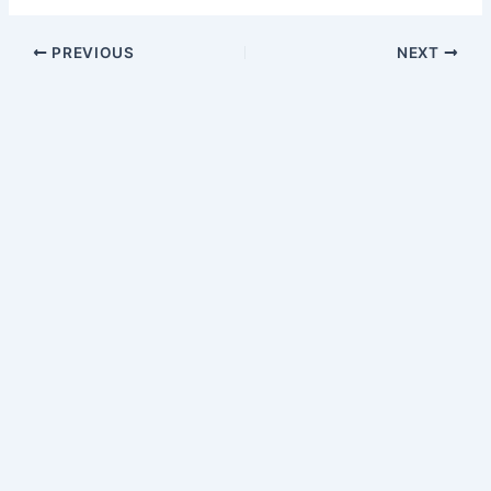
PREVIOUS
NEXT