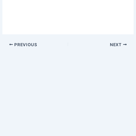
PREVIOUS
NEXT