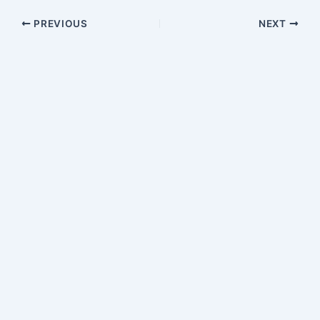
PREVIOUS
NEXT