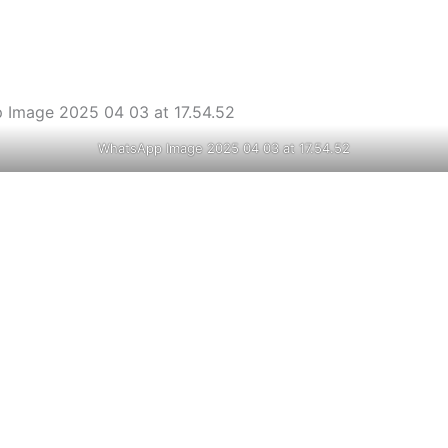
WhatsApp Image 2025 04 03 at 17.54.52