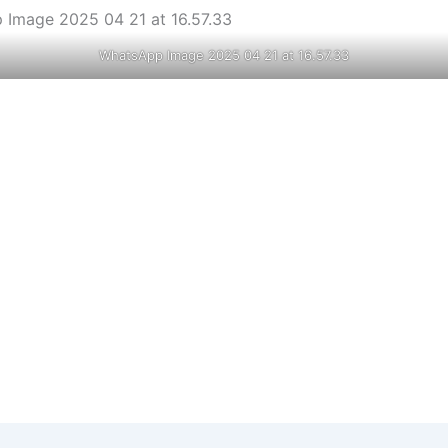
WhatsApp Image 2025 04 21 at 16.57.33