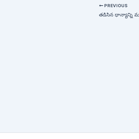
PREVIOUS