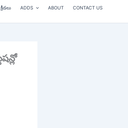
క్రీడలు
ADDS
ABOUT
CONTACT US
ేషన్లో