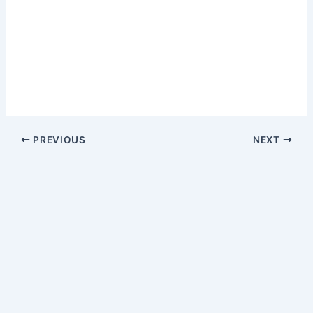
PREVIOUS
NEXT