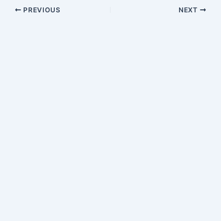
PREVIOUS
NEXT