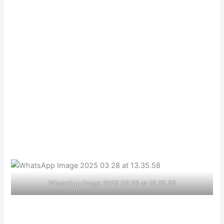
WhatsApp Image 2025 03 28 at 13.35.58