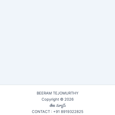
BEERAM TEJOMURTHY
Copyright © 2026
తేజ న్యూస్
CONTACT : +91 8919322825