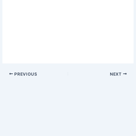
PREVIOUS
NEXT