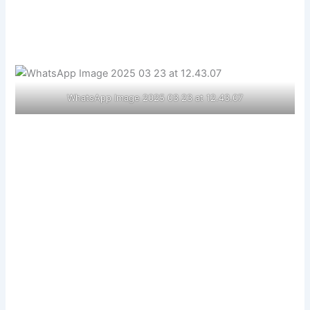
WhatsApp Image 2025 03 23 at 12.43.07