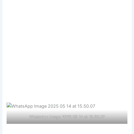
WhatsApp Image 2025 05 14 at 15.50.07