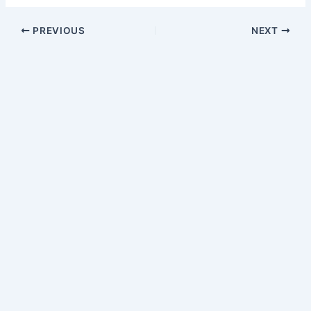
PREVIOUS
NEXT