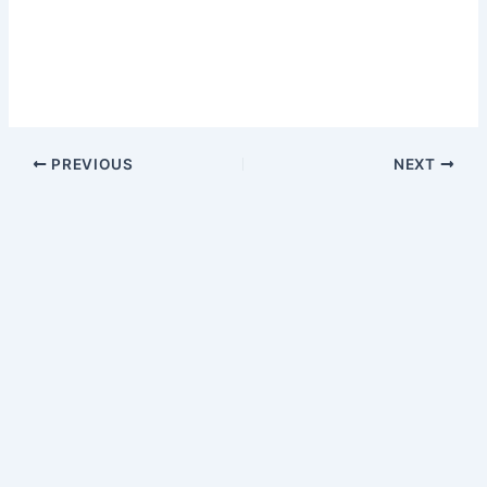
PREVIOUS
NEXT