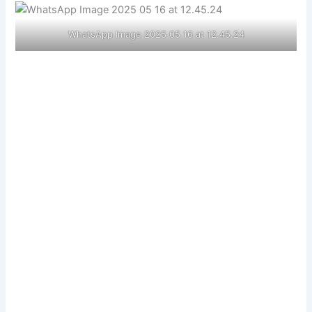
WhatsApp Image 2025 05 16 at 12.45.24