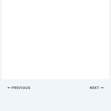
PREVIOUS
NEXT