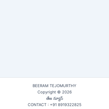
BEERAM TEJOMURTHY
Copyright © 2026
తేజ న్యూస్
CONTACT : +91 8919322825