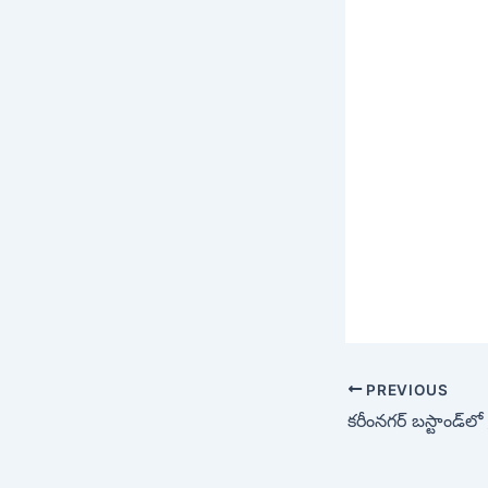
PREVIOUS