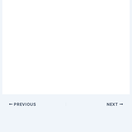
PREVIOUS
NEXT