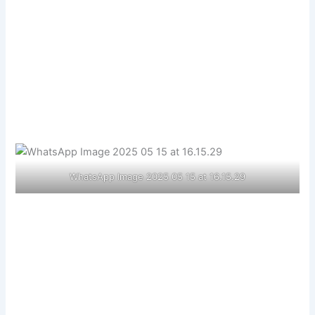
WhatsApp Image 2025 05 15 at 16.15.29