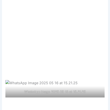
WhatsApp Image 2025 05 16 at 15.21.25