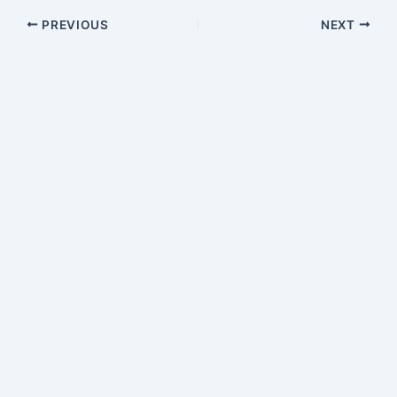
PREVIOUS
NEXT