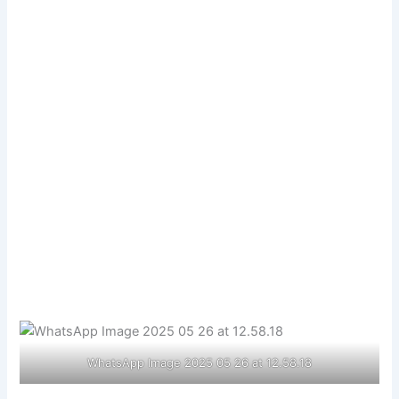
WhatsApp Image 2025 05 26 at 12.58.18