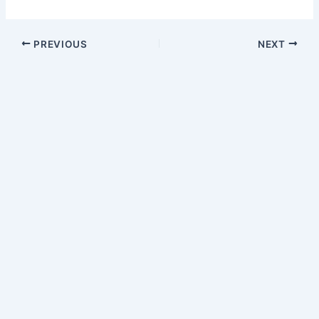
PREVIOUS
NEXT