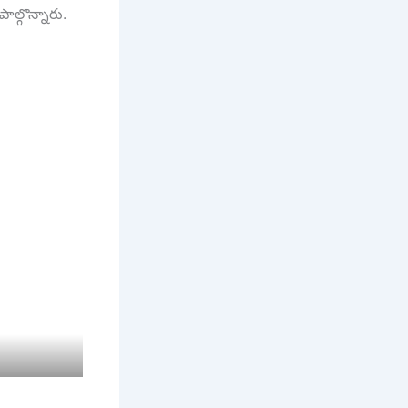
ల్గొన్నారు.