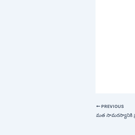
PREVIOUS