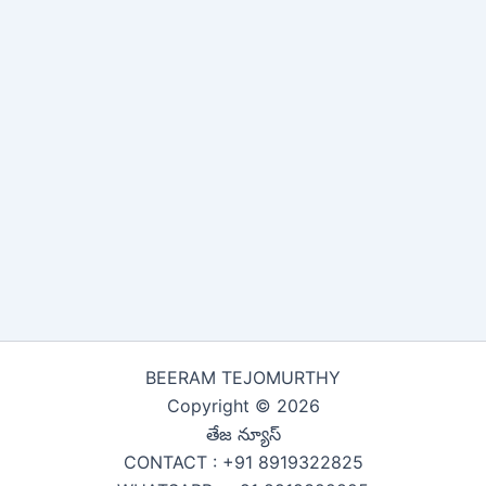
BEERAM TEJOMURTHY
Copyright © 2026
తేజ న్యూస్
CONTACT : +91 8919322825