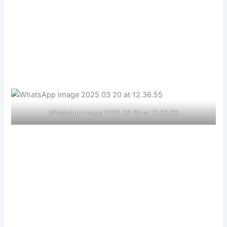
WhatsApp Image 2025 03 20 at 12.36.55