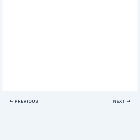
PREVIOUS
NEXT