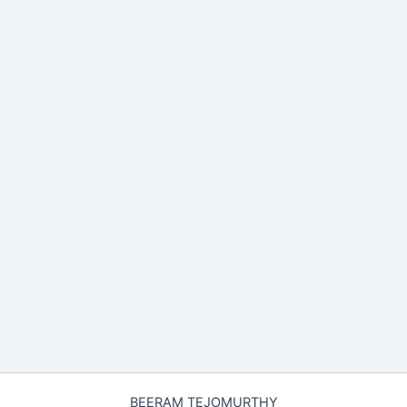
BEERAM TEJOMURTHY