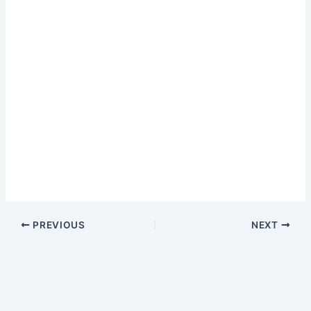
PREVIOUS
NEXT