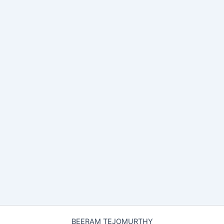
BEERAM TEJOMURTHY