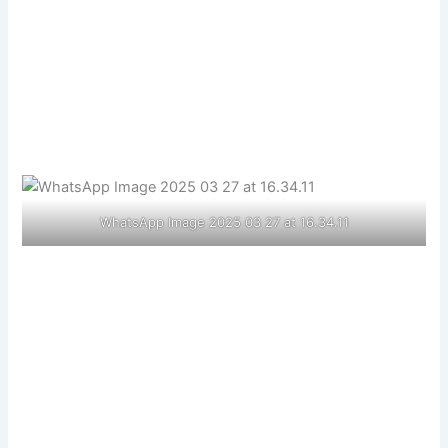
WhatsApp Image 2025 03 27 at 16.34.11