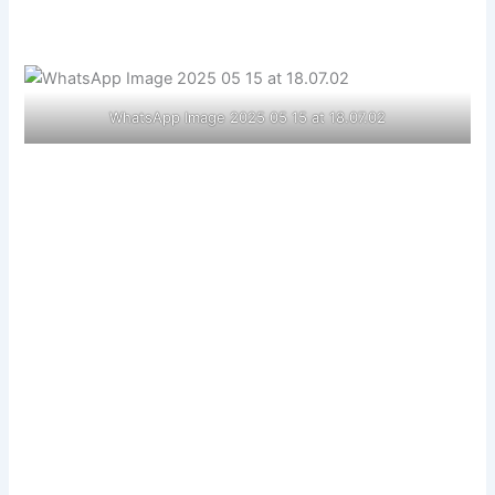
WhatsApp Image 2025 05 15 at 18.07.02