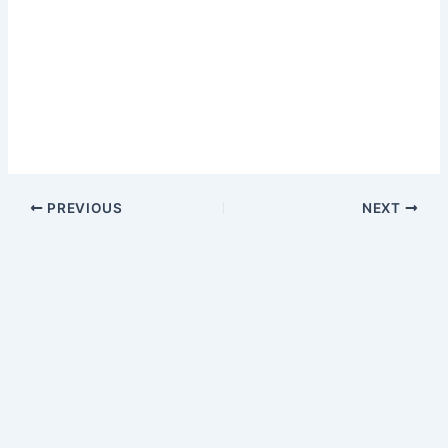
PREVIOUS
NEXT