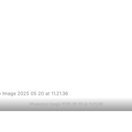
WhatsApp Image 2025 05 20 at 11.21.36