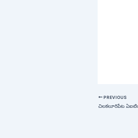
PREVIOUS