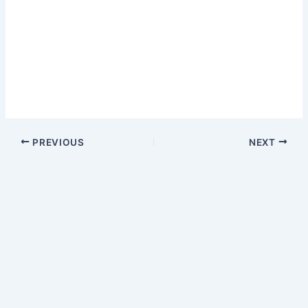
PREVIOUS
NEXT