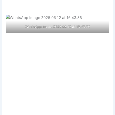
WhatsApp Image 2025 05 12 at 16.43.36