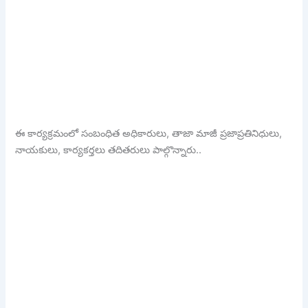
ఈ కార్యక్రమంలో సంబంధిత అధికారులు, తాజా మాజీ ప్రజాప్రతినిధులు,
నాయకులు, కార్యకర్తలు తదితరులు పాల్గొన్నారు..