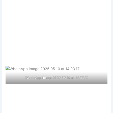
WhatsApp Image 2025 05 10 at 14.03.17