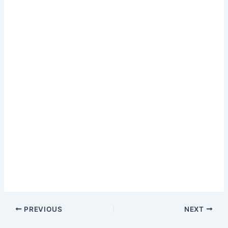
PREVIOUS
NEXT