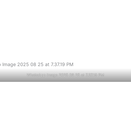
WhatsApp Image 2025 08 25 at 7.37.19 PM