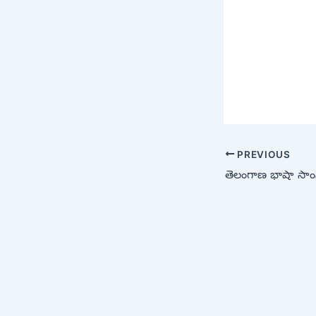
PREVIOUS