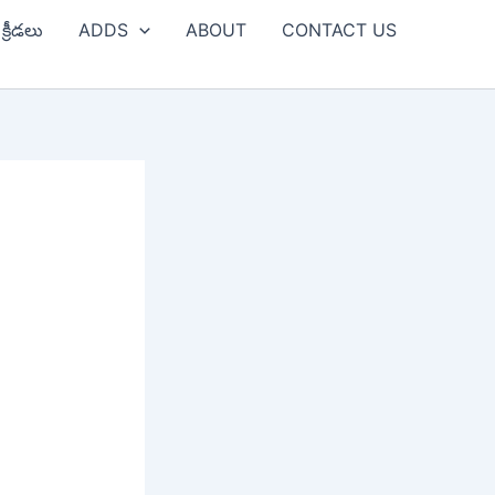
క్రీడలు
ADDS
ABOUT
CONTACT US