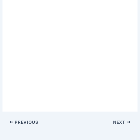
PREVIOUS
NEXT