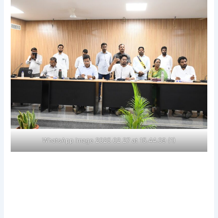
WhatsApp Image 2025 02 27 at 15.44.09 (1)