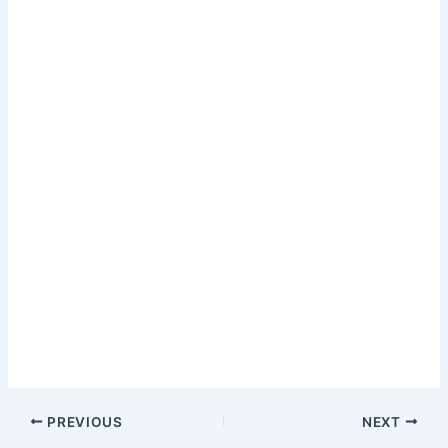
PREVIOUS
NEXT