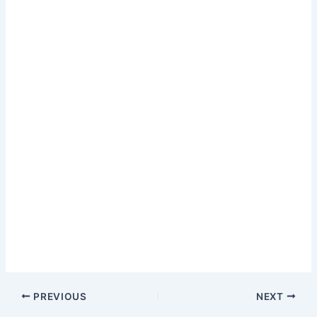
PREVIOUS
NEXT