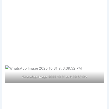
WhatsApp Image 2025 10 31 at 6.39.52 PM