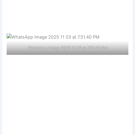
WhatsApp Image 2025 11 03 at 7.51.40 PM