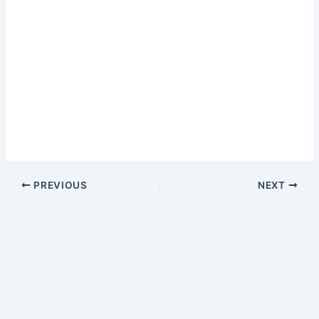
PREVIOUS
NEXT