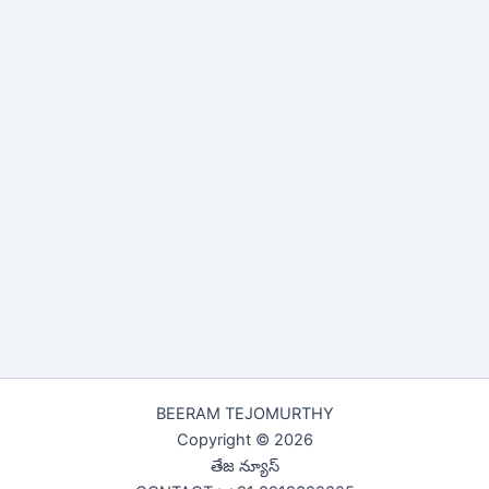
BEERAM TEJOMURTHY
Copyright © 2026
తేజ న్యూస్